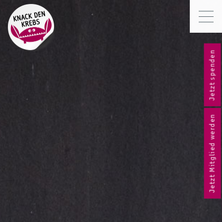
Jetzt spenden
Jetzt Mitglied werden