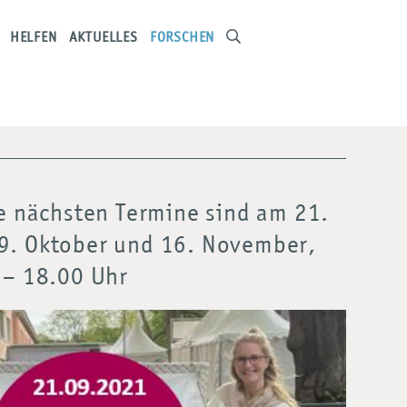
HELFEN
AKTUELLES
FORSCHEN
ie nächsten Termine sind am 21.
9. Oktober und 16. November,
 – 18.00 Uhr