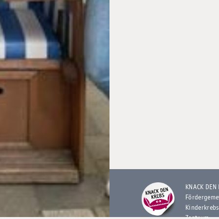
KNACK DEN
Fördergeme
Kinderkrebs
Zentrum