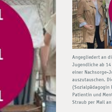
Angegliedert an d
Jugendliche ab 14 
einer Nachsorge-J
auszutauschen. Di
(Sozialpädagogin 
Patientin und Men
Straub per Mail a