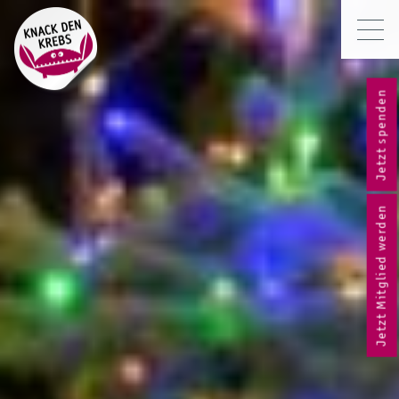
Jetzt spenden
Jetzt Mitglied werden