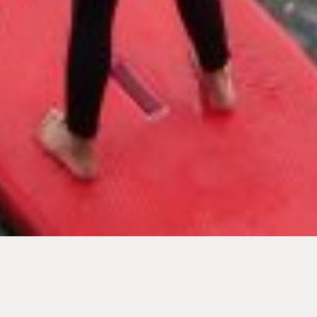
ALLGEMEIN / 15.09.2021
In Bewegung bleiben durch