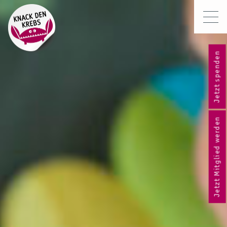
Jetzt spenden
Jetzt Mitglied werden