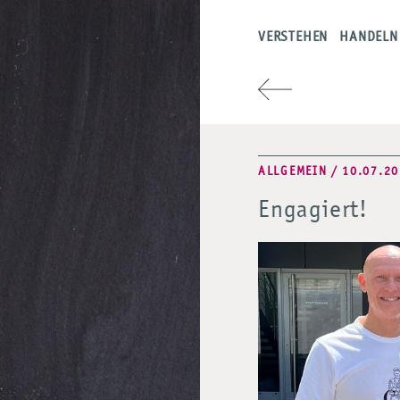
VERSTEHEN
HANDELN
ALLGEMEIN / 10.07.2
Engagiert!