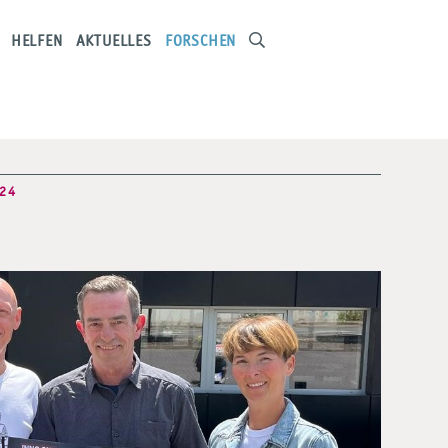
HELFEN
AKTUELLES
FORSCHEN
024