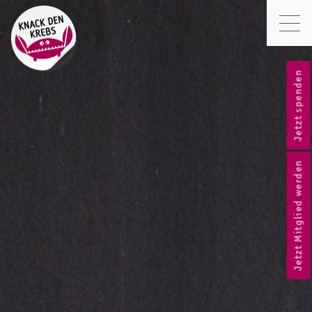
Jetzt spenden
Jetzt Mitglied werden