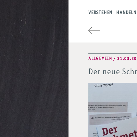
VERSTEHEN
HANDELN
ALLGEMEIN / 31.03.2
Der neue Schm