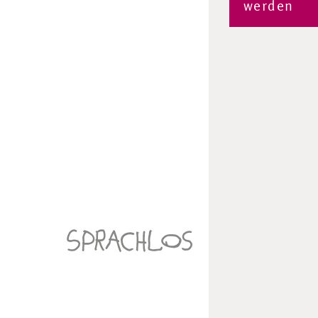
werden