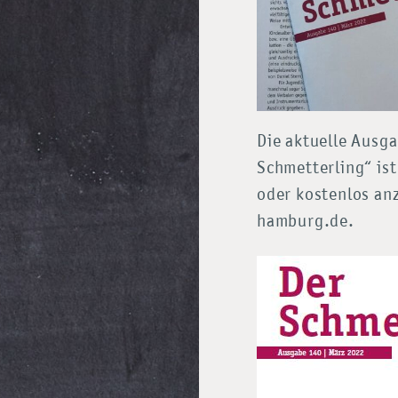
Die aktuelle Ausga
Schmetterling“ ist
oder kostenlos an
hamburg.de.