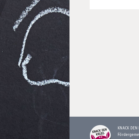
KNACK DEN
Fördergeme