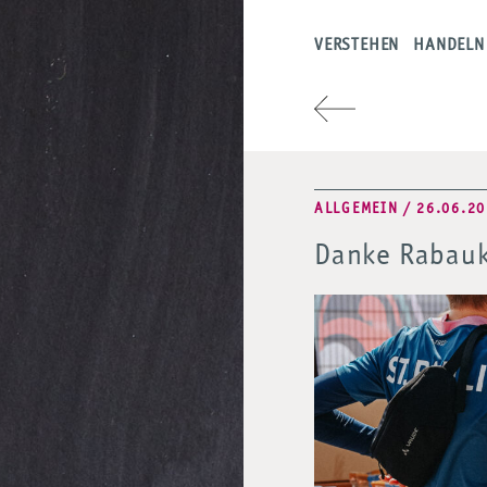
VERSTEHEN
HANDELN
ALLGEMEIN / 26.06.2
Danke Rabau